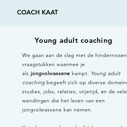
COACH KAAT
Young adult coaching
We gaan aan de slag met de hindernissen
vraagstukken waarmee je
als
jongvolwassene
kampt.
Young adult
coaching
begeeft zich op diverse domein
studies, jobs, relaties, vrijetijd, en de vele
wendingen die het leven van een
jongvolwassene kan nemen.